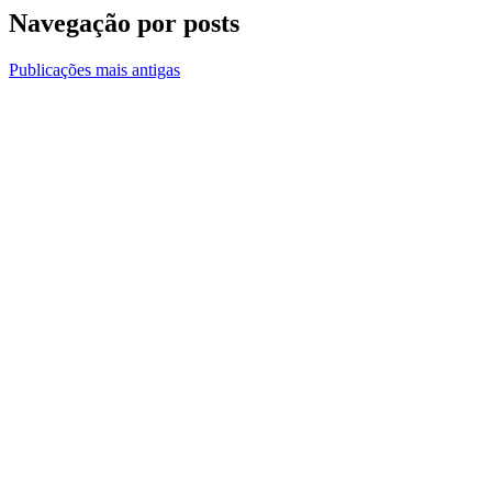
Navegação por posts
Publicações mais antigas