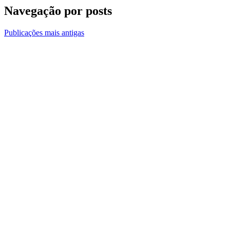
Navegação por posts
Publicações mais antigas